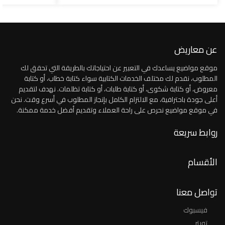
عن معاريض
موقع مواضيع يساعدك في التعبير عن احتياجاتك بالطريقة التي تحقق لك
المطلوب، نقدم لك مختلف الخدمات الكتابية سواء كتابة خطاب، أو كتابة
معروض، أو كتابة شكوى، أو كتابة طلبات، أو كتابة تظلمات. نهدف لتقديم
أعلى جودة باحترافية، مع الالتزام الكامل بإنجاز المطلوب في أسرع وقت. نحن
في موقع مواضيع نحرص على راحة العملاء وتقديم أفضل خدمة ممكنة.
روابط سريعة
الأقسام
تواصل معنا
فيسبوك
تويتر