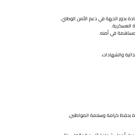
ادة بدور الجهة في دعم الأمن الوطني.
ة العسكرية.
لمساهمة في أمنه.
ذاتية والشهادات.
دة بحفظ كرامة وسلامة المواطنين.